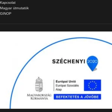
Kapcsolat
Magyar útmutatók
GINOP