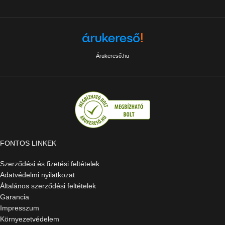
Árukereső.hu
FONTOS LINKEK
Szerződési és fizetési feltételek
Adatvédelmi nyilatkozat
Általános szerződési feltételek
Garancia
Impresszum
Környezetvédelem