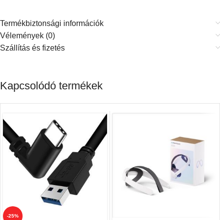
Termékbiztonsági információk
Vélemények (0)
Szállítás és fizetés
Kapcsolódó termékek
-25%