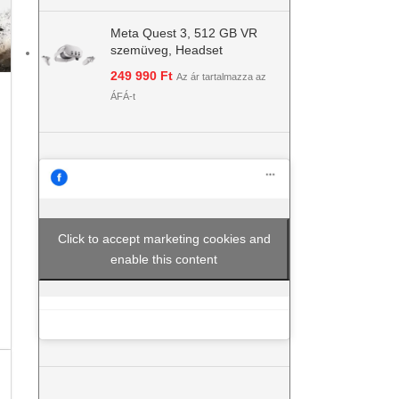
Meta Quest 3, 512 GB VR
szemüveg, Headset
249 990
Ft
Az ár tartalmazza az
ÁFÁ-t
Click to accept marketing cookies and
enable this content