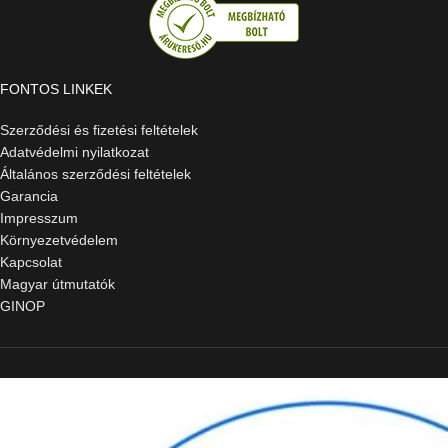
FONTOS LINKEK
Szerződési és fizetési feltételek
Adatvédelmi nyilatkozat
Általános szerződési feltételek
Garancia
Impresszum
Környezetvédelem
Kapcsolat
Magyar útmutatók
GINOP