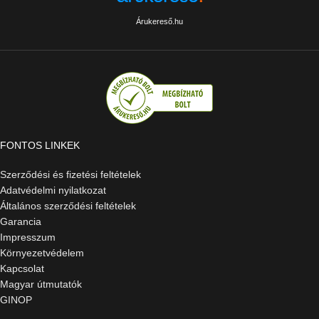
Árukereső.hu
FONTOS LINKEK
Szerződési és fizetési feltételek
Adatvédelmi nyilatkozat
Általános szerződési feltételek
Garancia
Impresszum
Környezetvédelem
Kapcsolat
Magyar útmutatók
GINOP