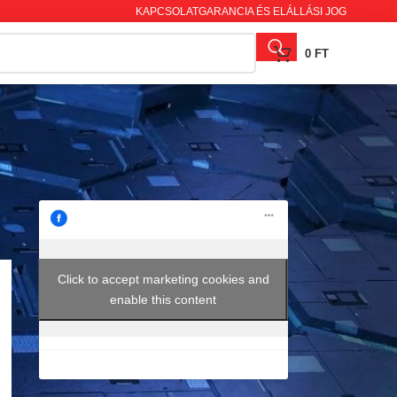
KAPCSOLAT
GARANCIA ÉS ELÁLLÁSI JOG
0
FT
Click to accept marketing cookies and
enable this content