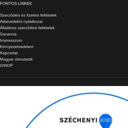
FONTOS LINKEK
Szerződési és fizetési feltételek
Adatvédelmi nyilatkozat
Általános szerződési feltételek
Garancia
Impresszum
Környezetvédelem
Kapcsolat
Magyar útmutatók
GINOP