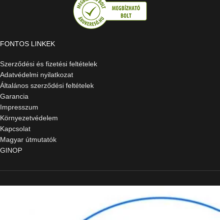
FONTOS LINKEK
Szerződési és fizetési feltételek
Adatvédelmi nyilatkozat
Általános szerződési feltételek
Garancia
Impresszum
Környezetvédelem
Kapcsolat
Magyar útmutatók
GINOP