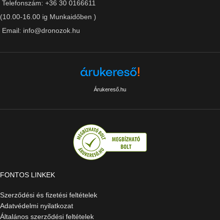
Telefonszám: +36 30 0166611
(10.00-16.00 ig Munkaidőben )
Email: info@dronozok.hu
Árukereső.hu
FONTOS LINKEK
Szerződési és fizetési feltételek
Adatvédelmi nyilatkozat
Általános szerződési feltételek