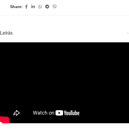
Share:
Leírás