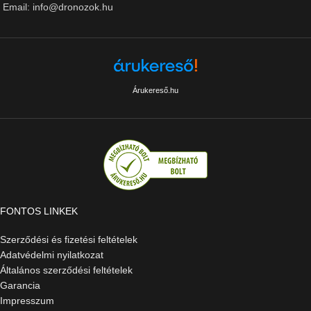
Email: info@dronozok.hu
Árukereső.hu
FONTOS LINKEK
Szerződési és fizetési feltételek
Adatvédelmi nyilatkozat
Általános szerződési feltételek
Garancia
Impresszum