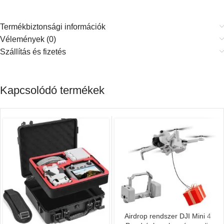
Termékbiztonsági információk
Vélemények (0)
Szállítás és fizetés
Kapcsolódó termékek
Airdrop rendszer DJI Mini 4