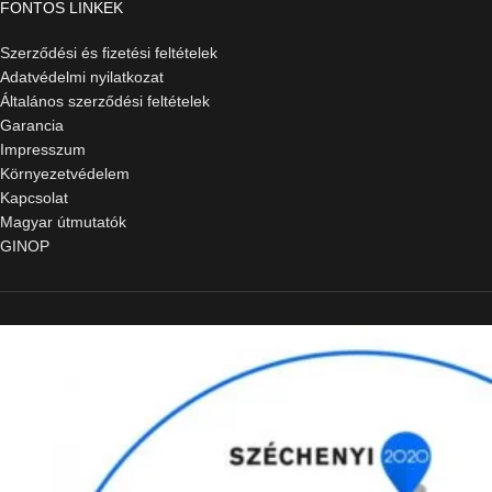
FONTOS LINKEK
Szerződési és fizetési feltételek
Adatvédelmi nyilatkozat
Általános szerződési feltételek
Garancia
Impresszum
Környezetvédelem
Kapcsolat
Magyar útmutatók
GINOP