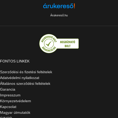
Árukereső.hu
FONTOS LINKEK
Szerződési és fizetési feltételek
Adatvédelmi nyilatkozat
Általános szerződési feltételek
Garancia
Impresszum
Környezetvédelem
Kapcsolat
Magyar útmutatók