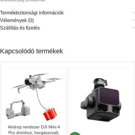
Termékbiztonsági információk
Vélemények (0)
Szállítás és fizetés
Kapcsolódó termékek
Airdrop rendszer DJI Mini 4
Pro drónhoz, horgászcsali,