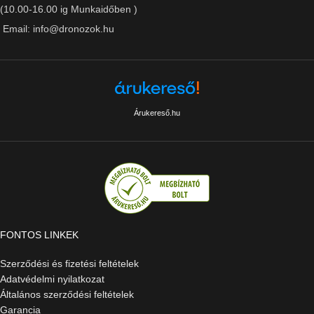
(10.00-16.00 ig Munkaidőben )
Email: info@dronozok.hu
Árukereső.hu
FONTOS LINKEK
Szerződési és fizetési feltételek
Adatvédelmi nyilatkozat
Általános szerződési feltételek
Garancia