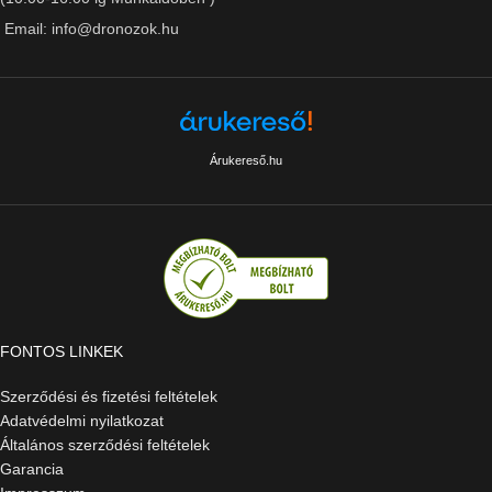
Email: info@dronozok.hu
Árukereső.hu
FONTOS LINKEK
Szerződési és fizetési feltételek
Adatvédelmi nyilatkozat
Általános szerződési feltételek
Garancia