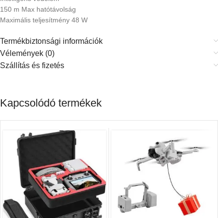
150 m Max hatótávolság
Maximális teljesítmény 48 W
Termékbiztonsági információk
Vélemények (0)
Szállítás és fizetés
Kapcsolódó termékek