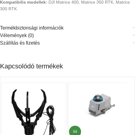
Kompatibilis modellek:
DJI Matrice 400, Matrice 350 RTK, Matrice
300 RTK
Termékbiztonsági információk
Vélemények (0)
Szállítás és fizetés
Kapcsolódó termékek
ÚJ